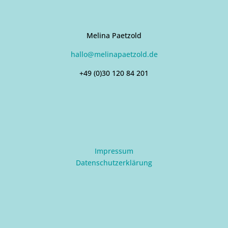
Melina Paetzold
hallo@melinapaetzold.de
+49 (0)30 120 84 201
Impressum
Datenschutzerklärung